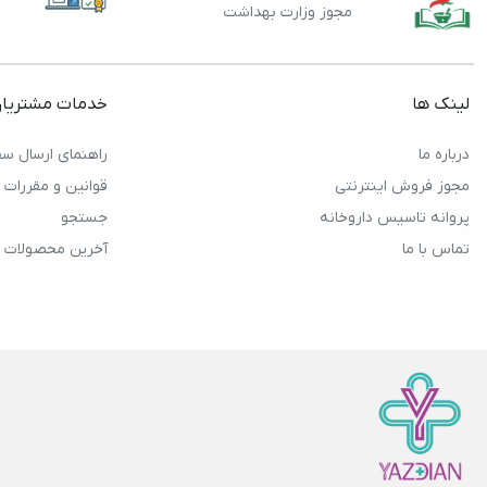
مجوز وزارت بهداشت
لینک ها
خدمات مشتریا
درباره ما
راهنمای ارسال سف
مجوز فروش اینترنتی
قوانین و مقررات
پروانه تاسیس داروخانه
جستجو
تماس با ما
آخرین محصولات 