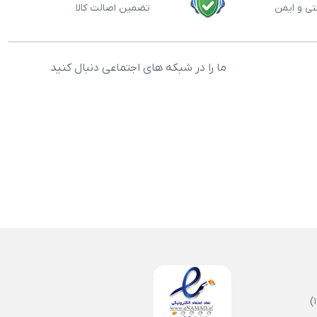
تی و ایمن
تضمین اصالت کالا
ما را در شبکه های اجتماعی دنبال کنید