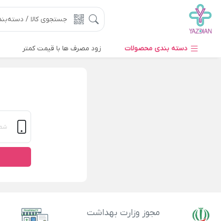
دسته بندی محصولات
زود مصرف ها با قیمت کمتر
مجوز وزارت بهداشت