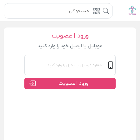
ورود | عضویت
موبایل یا ایمیل خود را وارد کنید
ورود | عضویت