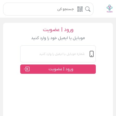
ورود | عضویت
موبایل یا ایمیل خود را وارد کنید
ورود | عضویت