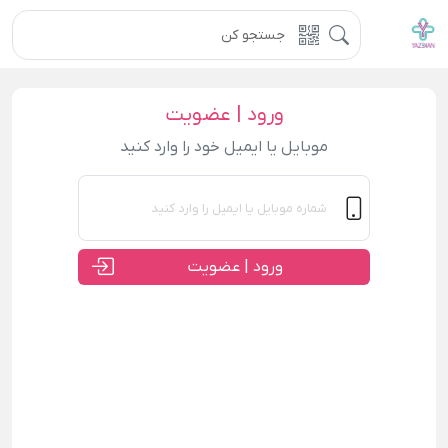
ورود | عضویت
موبایل یا ایمیل خود را وارد کنید
ورود | عضویت