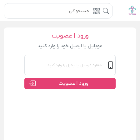
ورود | عضویت
موبایل یا ایمیل خود را وارد کنید
ورود | عضویت