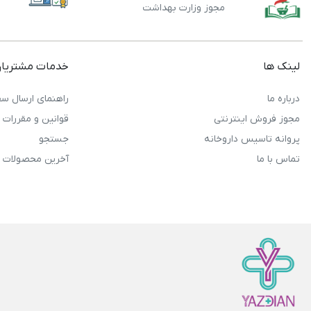
مجوز وزارت بهداشت
لینک ها
خدمات مشتریا
درباره ما
راهنمای ارسال سف
مجوز فروش اینترنتی
قوانین و مقررات
پروانه تاسیس داروخانه
جستجو
تماس با ما
آخرین محصولات 