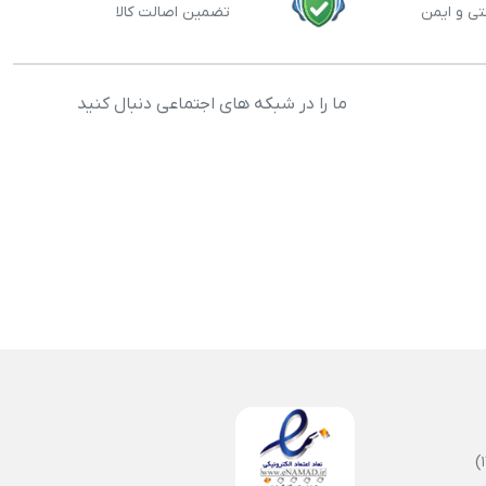
تی و ایمن
تضمین اصالت کالا
ما را در شبکه های اجتماعی دنبال کنید