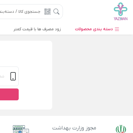
دسته بندی محصولات
زود مصرف ها با قیمت کمتر
مجوز وزارت بهداشت