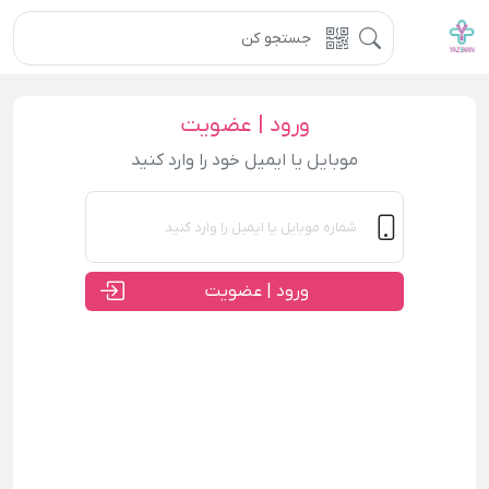
ورود | عضویت
موبایل یا ایمیل خود را وارد کنید
ورود | عضویت