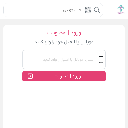
ورود | عضویت
موبایل یا ایمیل خود را وارد کنید
ورود | عضویت