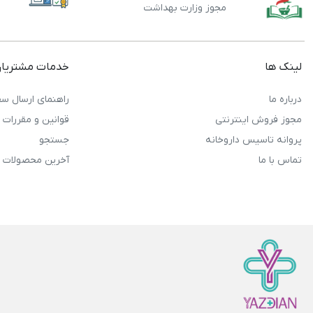
مجوز وزارت بهداشت
لینک ها
خدمات مشتریا
درباره ما
راهنمای ارسال سف
مجوز فروش اینترنتی
قوانین و مقررات
پروانه تاسیس داروخانه
جستجو
تماس با ما
آخرین محصولات 