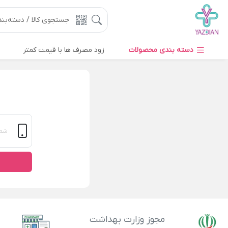
دسته بندی محصولات
زود مصرف ها با قیمت کمتر
مجوز وزارت بهداشت