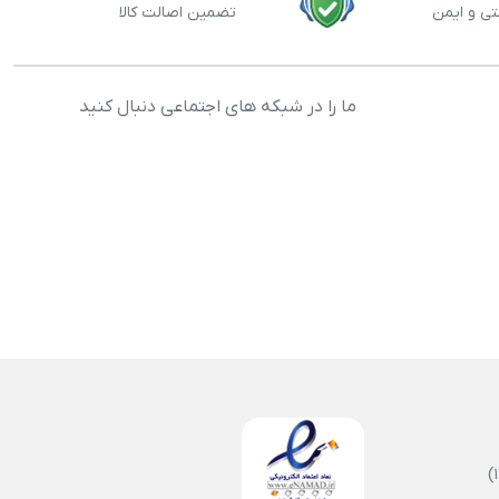
تی و ایمن
تضمین اصالت کالا
ما را در شبکه های اجتماعی دنبال کنید