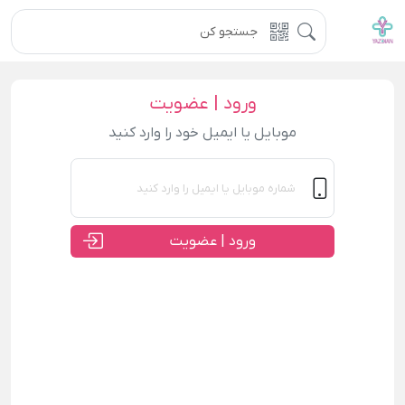
ورود | عضویت
موبایل یا ایمیل خود را وارد کنید
ورود | عضویت