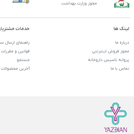
مجوز وزارت بهداشت
لینک ها
خدمات مشتریا
درباره ما
راهنمای ارسال سف
مجوز فروش اینترنتی
قوانین و مقررات
پروانه تاسیس داروخانه
جستجو
تماس با ما
آخرین محصولات 