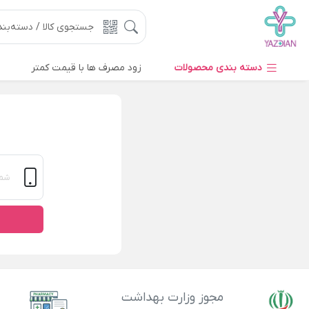
دسته بندی محصولات
زود مصرف ها با قیمت کمتر
مجوز وزارت بهداشت