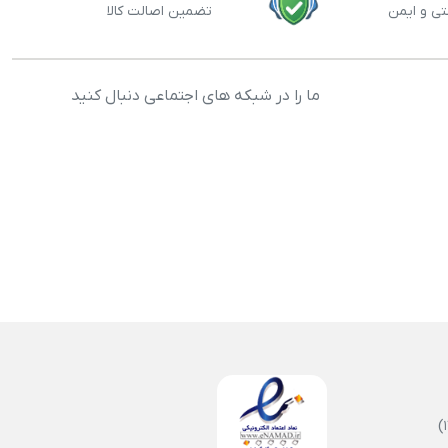
تی و ایمن
تضمین اصالت کالا
ما را در شبکه های اجتماعی دنبال کنید