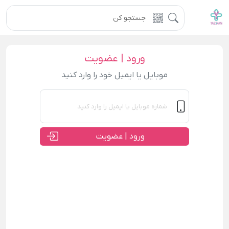
ورود | عضویت
موبایل یا ایمیل خود را وارد کنید
ورود | عضویت