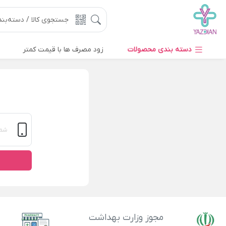
دسته بندی محصولات
زود مصرف ها با قیمت کمتر
مجوز وزارت بهداشت