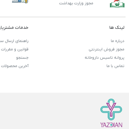
مجوز وزارت بهداشت
لینک ها
خدمات مشتریا
درباره ما
راهنمای ارسال سف
مجوز فروش اینترنتی
قوانین و مقررات
پروانه تاسیس داروخانه
جستجو
تماس با ما
آخرین محصولات 