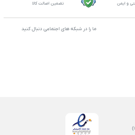
تی و ایمن
تضمین اصالت کالا
ما را در شبکه های اجتماعی دنبال کنید