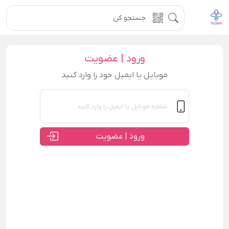
ورود | عضویت
موبایل یا ایمیل خود را وارد کنید
ورود | عضویت