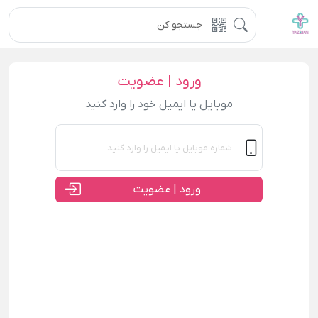
ورود | عضویت
موبایل یا ایمیل خود را وارد کنید
ورود | عضویت