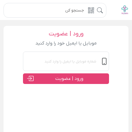
ورود | عضویت
موبایل یا ایمیل خود را وارد کنید
ورود | عضویت