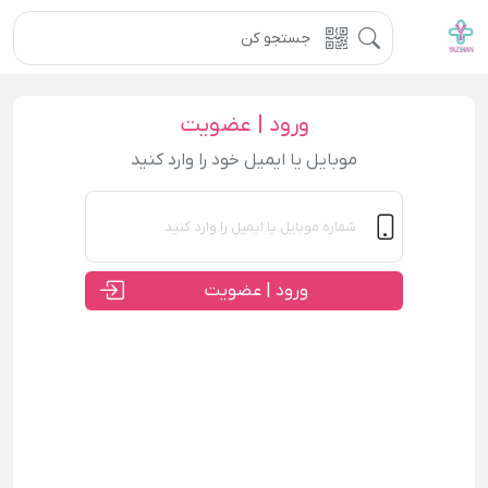
ورود | عضویت
موبایل یا ایمیل خود را وارد کنید
ورود | عضویت