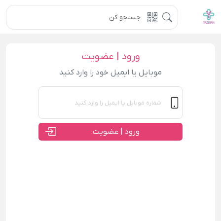
ورود | عضویت
موبایل یا ایمیل خود را وارد کنید
ورود | عضویت