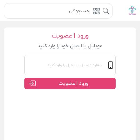
ورود | عضویت
موبایل یا ایمیل خود را وارد کنید
ورود | عضویت