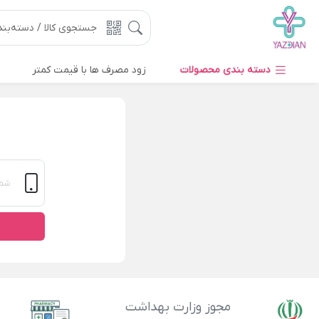
دسته بندی محصولات
زود مصرف ها با قیمت کمتر
مجوز وزارت بهداشت