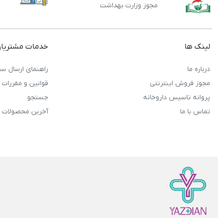
مجوز وزارت بهداشت
لینک ها
خدمات مشتریا
درباره ما
راهنمای ارسال سف
مجوز فروش اینترنتی
قوانین و مقررات
پروانه تاسیس داروخانه
جستجو
تماس با ما
آخرین محصولات 