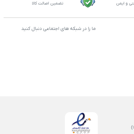
تی و ایمن
تضمین اصالت کالا
ما را در شبکه های اجتماعی دنبال کنید