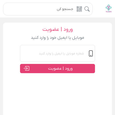
ورود | عضویت
موبایل یا ایمیل خود را وارد کنید
ورود | عضویت