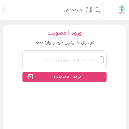
ورود | عضویت
موبایل یا ایمیل خود را وارد کنید
ورود | عضویت