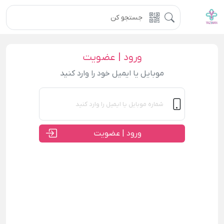
ورود | عضویت
موبایل یا ایمیل خود را وارد کنید
ورود | عضویت