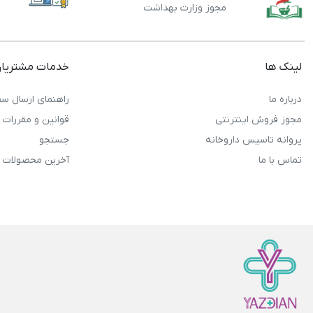
مجوز وزارت بهداشت
لینک ها
خدمات مشتریا
درباره ما
راهنمای ارسال سف
مجوز فروش اینترنتی
قوانین و مقررات
پروانه تاسیس داروخانه
جستجو
تماس با ما
آخرین محصولات 