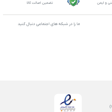
تی و ایمن
تضمین اصالت کالا
ما را در شبکه های اجتماعی دنبال کنید