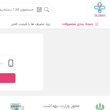
دسته بندی محصولات
زود مصرف ها با قیمت کمتر
مجوز وزارت بهداشت