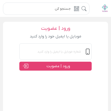
ورود | عضویت
موبایل یا ایمیل خود را وارد کنید
ورود | عضویت