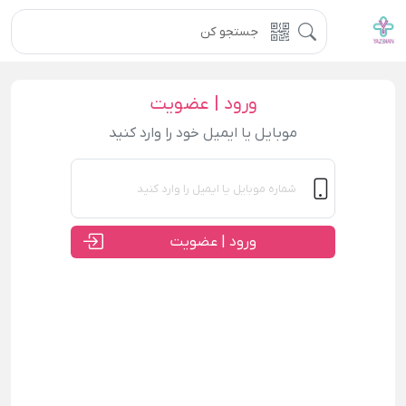
ورود | عضویت
موبایل یا ایمیل خود را وارد کنید
ورود | عضویت