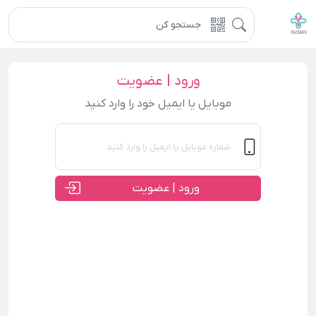
ورود | عضویت
موبایل یا ایمیل خود را وارد کنید
ورود | عضویت