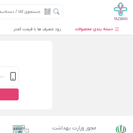
دسته بندی محصولات
زود مصرف ها با قیمت کمتر
مجوز وزارت بهداشت