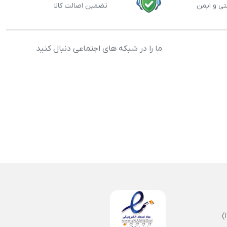
تی و ایمن
تضمین اصالت کالا
ما را در شبکه های اجتماعی دنبال کنید