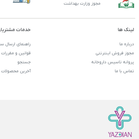
مجوز وزارت بهداشت
لینک ها
خدمات مشتریا
درباره ما
راهنمای ارسال سف
مجوز فروش اینترنتی
قوانین و مقررات
پروانه تاسیس داروخانه
جستجو
تماس با ما
آخرین محصولات 