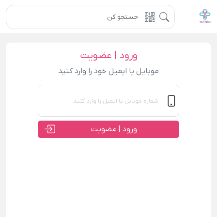
ورود | عضویت
موبایل یا ایمیل خود را وارد کنید
ورود | عضویت