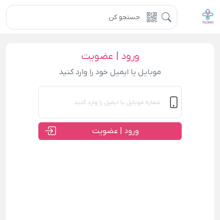
ورود | عضویت
موبایل یا ایمیل خود را وارد کنید
ورود | عضویت