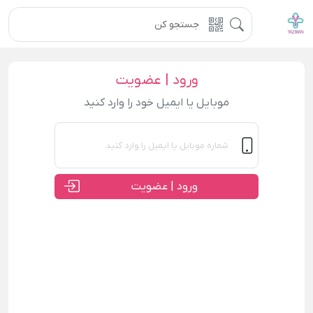
ورود | عضویت
موبایل یا ایمیل خود را وارد کنید
ورود | عضویت