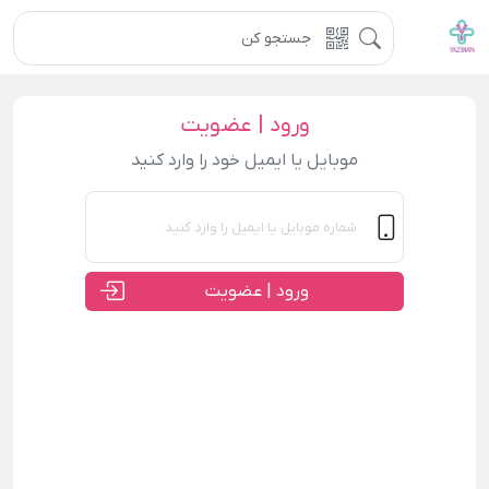
ورود | عضویت
موبایل یا ایمیل خود را وارد کنید
ورود | عضویت