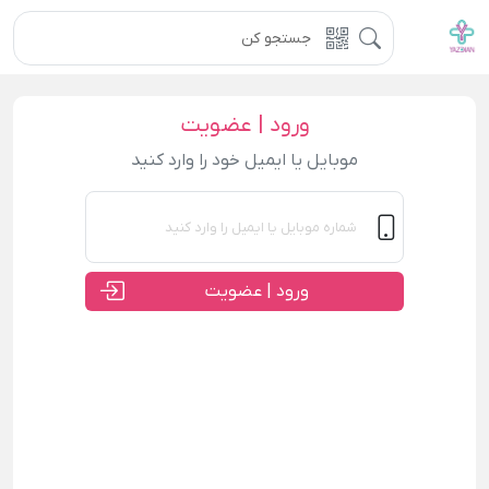
ورود | عضویت
موبایل یا ایمیل خود را وارد کنید
ورود | عضویت