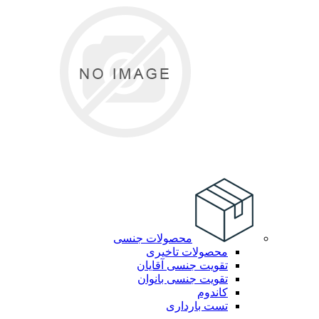
محصولات جنسی
محصولات تاخیری
تقویت جنسی آقایان
تقویت جنسی بانوان
کاندوم
تست بارداری