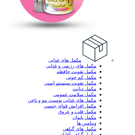
مکمل های غذایی
مکمل های رژیمی و غذایی
مکمل تقویت حافظه
مکمل کم خونی
مکمل تقویت سیستم ایمنی
مکمل دیابت
مکمل سلامت عمومی
مکمل های غذایی پوست، مو و ناخن
مکمل افزایش قوای جنسی
مکمل قلب و عروق
مکمل بانوان
ویتامین ها
مکمل های گیاهی
مکمل گیاهی آقایان