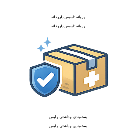
پروانه تاسیس داروخانه
پروانه تاسیس داروخانه
بسته‌بندی بهداشتی و ایمن
بسته‌بندی بهداشتی و ایمن