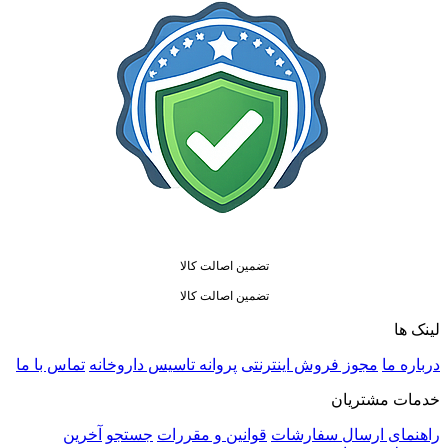
تضمین اصالت کالا
تضمین اصالت کالا
لینک ها
درباره ما
مجوز فروش اینترنتی
پروانه تاسیس داروخانه
تماس با ما
خدمات مشتریان
راهنمای ارسال سفارشات
قوانین و مقررات
جستجو
آخرین