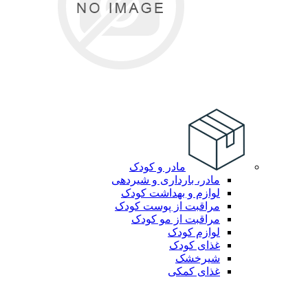
مادر و کودک
مادر، بارداری و شیردهی
لوازم و بهداشت کودک
مراقبت از پوست کودک
مراقبت از مو کودک
لوازم کودک
غذای کودک
شیرخشک
غذای کمکی