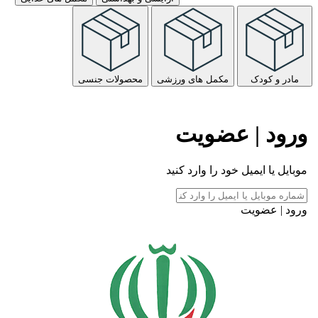
مادر و کودک
مکمل های ورزشی
محصولات جنسی
ورود | عضویت
موبایل یا ایمیل خود را وارد کنید
ورود | عضویت