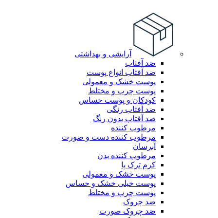
آرایشی و بهداشتی
ضد آفتاب
ضد آفتاب انواع پوست
پوست خشک و معمولی
پوست چرب و مختلط
کودکان و پوست حساس
ضد آفتاب رنگی
ضد آفتاب بدون رنگ
مرطوب کننده
مرطوب کننده دست و صورت
آبرسان
مرطوب کننده بدن
کرم ترک پا
پوست خشک و معمولی
پوست خیلی خشک و حساس
پوست چرب و مختلط
ضد چروک
ضد چروک صورت