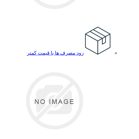
زود مصرف ها با قیمت کمتر