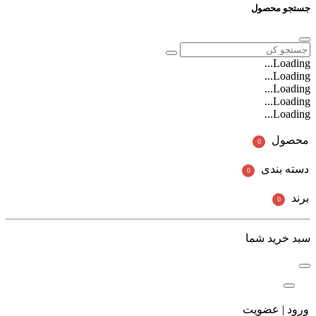
جستجو محصول
Loading...
Loading...
Loading...
Loading...
Loading...
محصول
0
دسته بندی
0
برند
0
سبد خرید شما
ورود | عضویت