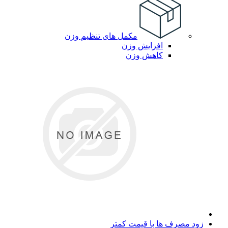
مکمل های تنظیم وزن
افزایش وزن
کاهش وزن
زود مصرف ها با قیمت کمتر