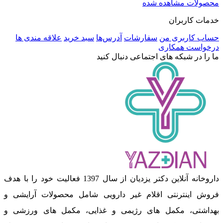
محصولات مشاهده شده
خدمات کاربران
حساب کاربری من
سفارشات
آدرس‌ها
سبد خرید
علاقه مندی ها
درخواست همکاری
ما را در شبکه های اجتماعی دنبال کنید
داروخانه آنلاین دکتر یزدیان از سال 1397 فعالیت خود را با هدف
فروش اینترنتی اقلام غیر دارویی شامل محصولات آرایشی و
بهداشتی، مکمل های رژیمی و غذایی، مکمل های ورزشی و