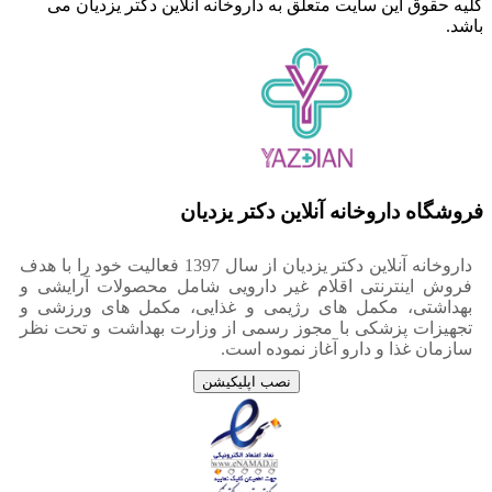
کلیه حقوق این سایت متعلق به داروخانه آنلاین دکتر یزدیان می
باشد.
فروشگاه
داروخانه آنلاین دکتر یزدیان
داروخانه آنلاین دکتر یزدیان از سال 1397 فعالیت خود را با هدف
فروش اینترنتی اقلام غیر دارویی شامل محصولات آرایشی و
بهداشتی، مکمل های رژیمی و غذایی، مکمل های ورزشی و
تجهیزات پزشکی با مجوز رسمی از وزارت بهداشت و تحت نظر
سازمان غذا و دارو آغاز نموده است.
نصب اپلیکیشن