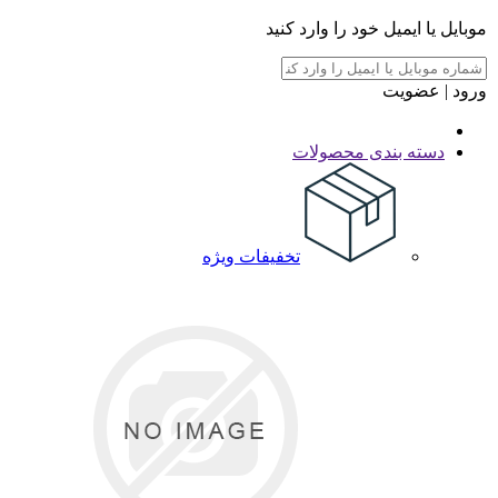
موبایل یا ایمیل خود را وارد کنید
ورود | عضویت
دسته بندی محصولات
تخفیفات ویژه