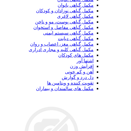
مکمل گیاهی بانوان
مکمل گیاهی نوزادان و کودکان
مکمل گیاهی لاغری
مکمل گیاهی پوست، مو و ناخن
مکمل گیاهی مفاصل و استخوان
مکمل گیاهی سیستم ایمنی
مکمل گیاهی دیابت
مکمل گیاهی مغز، اعصاب و روان
مکمل گیاهی کلیه و مجاری ادراری
مکمل های کودکان
اشتها آور
افزایش وزن
آهن و کم خونی
دل درد و گوارش
تقویت کننده و ویتامین ها
مکمل های سالمندان و بیماران