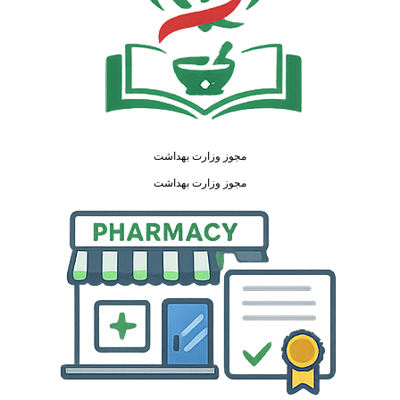
مجوز وزارت بهداشت
مجوز وزارت بهداشت