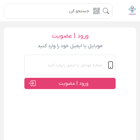
ورود | عضویت
موبایل یا ایمیل خود را وارد کنید
ورود | عضویت