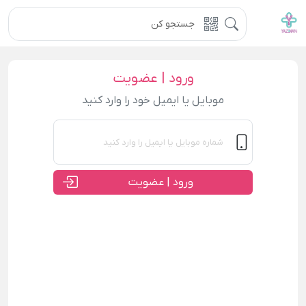
ورود | عضویت
موبایل یا ایمیل خود را وارد کنید
ورود | عضویت