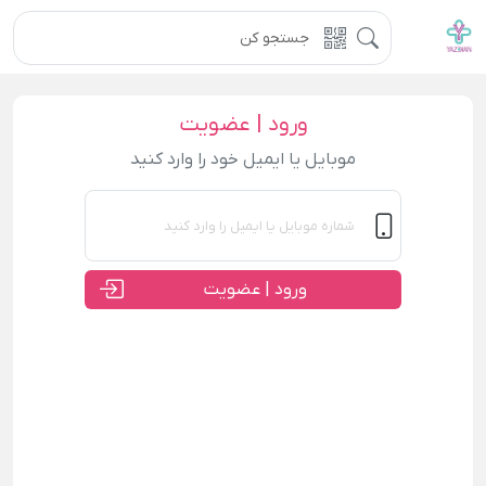
ورود | عضویت
موبایل یا ایمیل خود را وارد کنید
ورود | عضویت