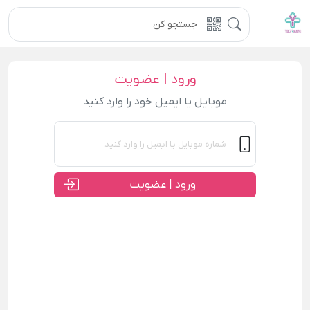
ورود | عضویت
موبایل یا ایمیل خود را وارد کنید
ورود | عضویت