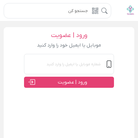
ورود | عضویت
موبایل یا ایمیل خود را وارد کنید
ورود | عضویت