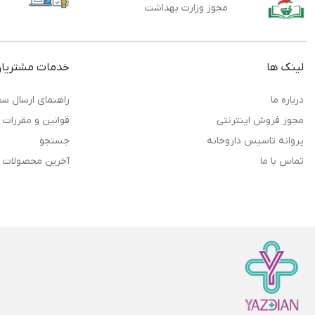
مجوز وزارت بهداشت
لینک ها
خدمات مشتریا
درباره ما
راهنمای ارسال سف
مجوز فروش اینترنتی
قوانین و مقررات
پروانه تاسیس داروخانه
جستجو
تماس با ما
آخرین محصولات 