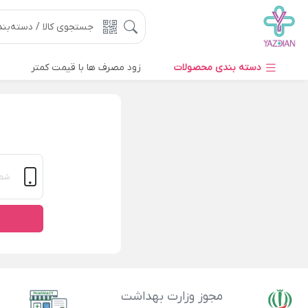
دسته بندی محصولات
زود مصرف ها با قیمت کمتر
مجوز وزارت بهداشت