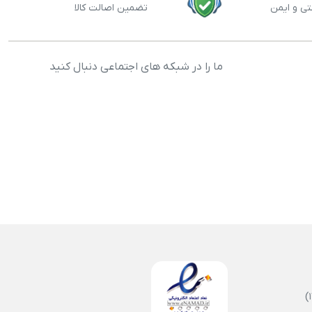
تی و ایمن
تضمین اصالت کالا
ما را در شبکه های اجتماعی دنبال کنید