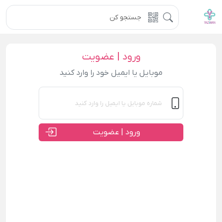
ورود | عضویت
موبایل یا ایمیل خود را وارد کنید
ورود | عضویت