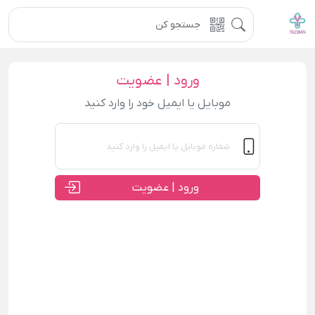
ورود | عضویت
موبایل یا ایمیل خود را وارد کنید
ورود | عضویت