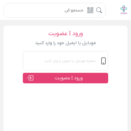
ورود | عضویت
موبایل یا ایمیل خود را وارد کنید
ورود | عضویت