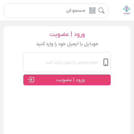
ورود | عضویت
موبایل یا ایمیل خود را وارد کنید
ورود | عضویت