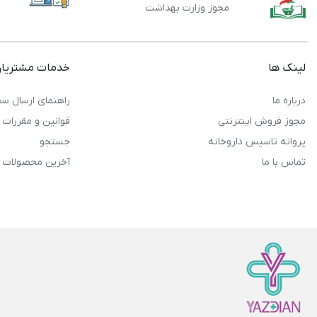
مجوز وزارت بهداشت
لینک ها
خدمات مشتریا
درباره ما
راهنمای ارسال سف
مجوز فروش اینترنتی
قوانین و مقررات
پروانه تاسیس داروخانه
جستجو
تماس با ما
آخرین محصولات 