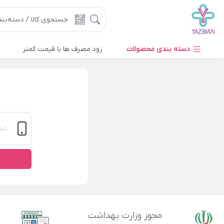
دسته بندی محصولات
زود مصرف ها با قیمت کمتر
مجوز وزارت بهداشت