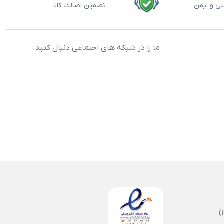
تی و ایمن
تضمین اصالت کالا
ما را در شبکه های اجتماعی دنبال کنید