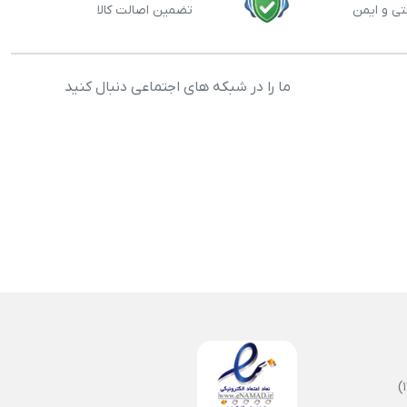
تی و ایمن
تضمین اصالت کالا
ما را در شبکه های اجتماعی دنبال کنید