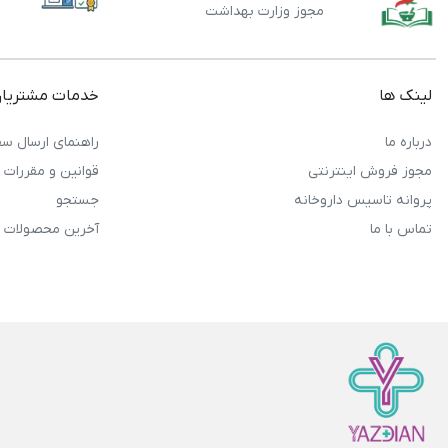
مجوز وزارت بهداشت
لینک ها
خدمات مشتریا
درباره ما
راهنمای ارسال سف
مجوز فروش اینترنتی
قوانین و مقررات
پروانه تاسیس داروخانه
جستجو
تماس با ما
آخرین محصولات 