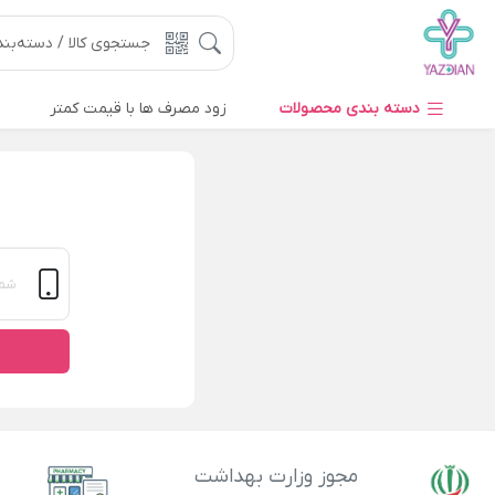
دسته بندی محصولات
زود مصرف ها با قیمت کمتر
مجوز وزارت بهداشت