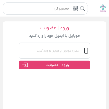
ورود | عضویت
موبایل یا ایمیل خود را وارد کنید
ورود | عضویت