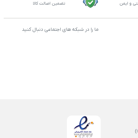
تی و ایمن
تضمین اصالت کالا
ما را در شبکه های اجتماعی دنبال کنید