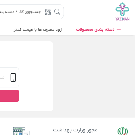
دسته بندی محصولات
زود مصرف ها با قیمت کمتر
مجوز وزارت بهداشت