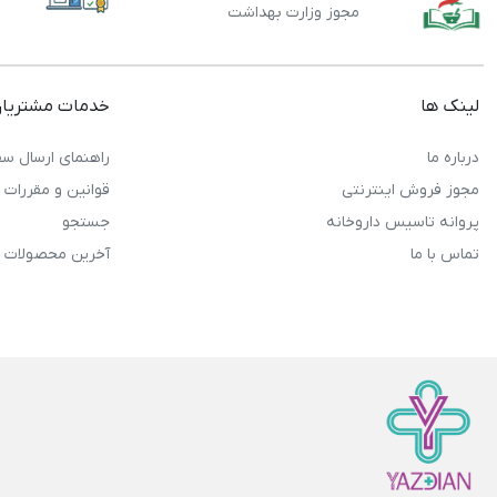
مجوز وزارت بهداشت
لینک ها
خدمات مشتریا
درباره ما
راهنمای ارسال سف
مجوز فروش اینترنتی
قوانین و مقررات
پروانه تاسیس داروخانه
جستجو
تماس با ما
آخرین محصولات 