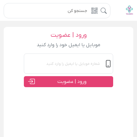
ورود | عضویت
موبایل یا ایمیل خود را وارد کنید
ورود | عضویت