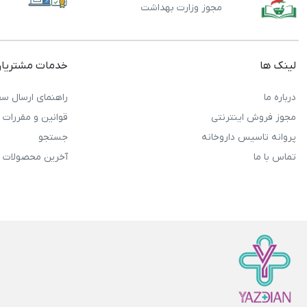
مجوز وزارت بهداشت
لینک ها
خدمات مشتریا
درباره ما
راهنمای ارسال سف
مجوز فروش اینترنتی
قوانین و مقررات
پروانه تاسیس داروخانه
جستجو
تماس با ما
آخرین محصولات 