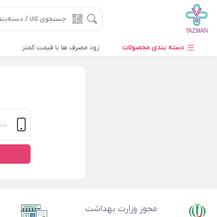
دسته بندی محصولات
زود مصرف ها با قیمت کمتر
مجوز وزارت بهداشت