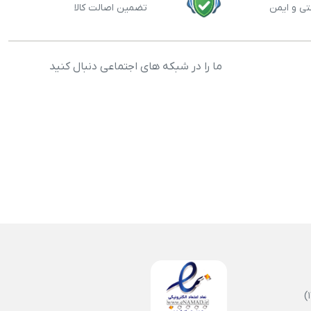
تی و ایمن
تضمین اصالت کالا
ما را در شبکه های اجتماعی دنبال کنید